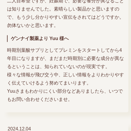
二人目希望ですが、妊娠期で、必要な養分が異なること
は知りませんでした。素晴らしい製品かと思いますの
で、もう少し分かりやすい宣伝をされてはどうですか。
勿体ないかと思います。
ゲンナイ製薬より Yuu 様へ
時期別葉酸サプリとしてプレミンをスタートしてから4
年目になりますが、まだまだ時期別に必要な成分が異な
るということは、知られていないのが現実です。
様々な情報が飛び交う中、正しい情報をよりわかりやす
く伝えていけるよう努めてまいります。
Yuuさまもわかりにくい部分などありましたら、いつで
もお問い合わせくださいませ。
2024.12.04