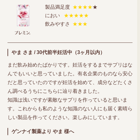
製品満足度
★★★★
★
におい
★★★★★
飲みやすさ
★★★
やま さま / 30代前半妊活中（3ヶ月以内）
まだ飲み始めたばかりです。妊活をするまでサプリはな
んでもいいと思っていました。有名企業のものなら安心
だと思っていたのですが妊活を始めて、成分などたくさ
ん調べるうちにこちらに辿り着きました。
知識は浅いですが素敵なサプリを作っていると思いま
す。これからも私のような知識のない人にも届く素晴ら
しい製品を作ってください。楽しみにしています。
ゲンナイ製薬より やま 様へ