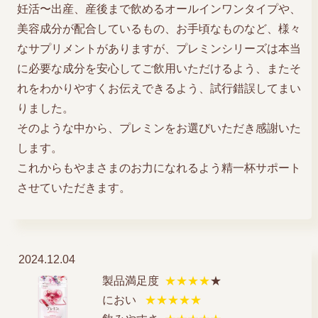
妊活〜出産、産後まで飲めるオールインワンタイプや、
美容成分が配合しているもの、お手頃なものなど、様々
なサプリメントがありますが、プレミンシリーズは本当
に必要な成分を安心してご飲用いただけるよう、またそ
れをわかりやすくお伝えできるよう、試行錯誤してまい
りました。
そのような中から、プレミンをお選びいただき感謝いた
します。
これからもやまさまのお力になれるよう精一杯サポート
させていただきます。
2024.12.04
製品満足度
★★★★
★
におい
★★★★★