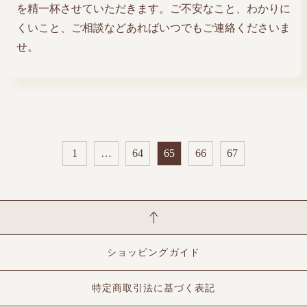
を精一杯させていただきます。ご不安なこと、わかりに
くいこと、ご相談などあればいつでもご連絡くださいま
せ。
1
…
64
65
66
67
ショッピングガイド
特定商取引法に基づく表記