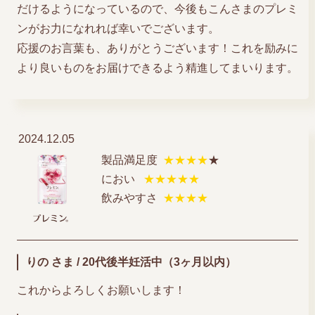
だけるようになっているので、今後もこんさまのプレミ
ンがお力になれれば幸いでございます。
応援のお言葉も、ありがとうございます！これを励みに
より良いものをお届けできるよう精進してまいります。
2024.12.05
製品満足度
★★★★
★
におい
★★★★★
飲みやすさ
★★★★
りの さま / 20代後半妊活中（3ヶ月以内）
これからよろしくお願いします！