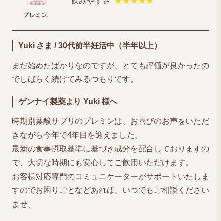
飲みやすさ
★★★★★
Yuki さま / 30代前半妊活中（半年以上）
まだ始めたばかりなのですが、とても評価が良かったの
でしばらく続けてみるつもりです。
ゲンナイ製薬より Yuki 様へ
時期別葉酸サプリのプレミンは、お喜びのお声をいただ
きながら今年で4年目を迎えました。
最新の食事摂取基準に基づき成分を配合しておりますの
で、大切な時期にも安心してご飲用いただけます。
お客様対応専門のコミュニケーターがサポートいたしま
すのでお困りごとなどあれば、いつでもご相談ください
ませ。