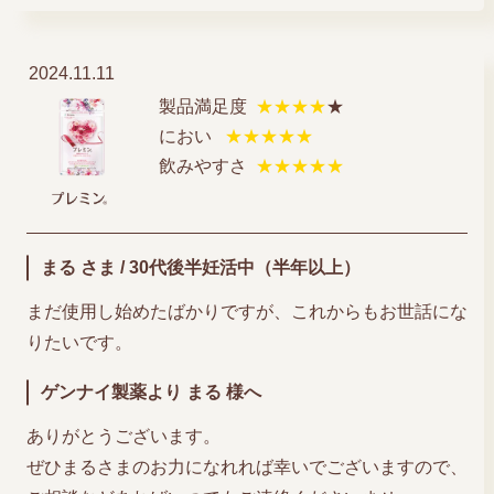
2024.11.11
製品満足度
★★★★
★
におい
★★★★★
飲みやすさ
★★★★★
まる さま / 30代後半妊活中（半年以上）
まだ使用し始めたばかりですが、これからもお世話にな
りたいです。
ゲンナイ製薬より まる 様へ
ありがとうございます。
ぜひまるさまのお力になれれば幸いでございますので、