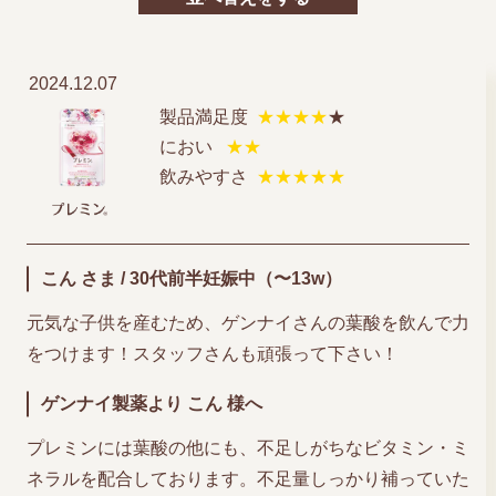
2024.12.07
製品満足度
★★★★
★
におい
★★
飲みやすさ
★★★★★
こん さま / 30代前半妊娠中（〜13w）
元気な子供を産むため、ゲンナイさんの葉酸を飲んで力
をつけます！スタッフさんも頑張って下さい！
ゲンナイ製薬より こん 様へ
プレミンには葉酸の他にも、不足しがちなビタミン・ミ
ネラルを配合しております。不足量しっかり補っていた