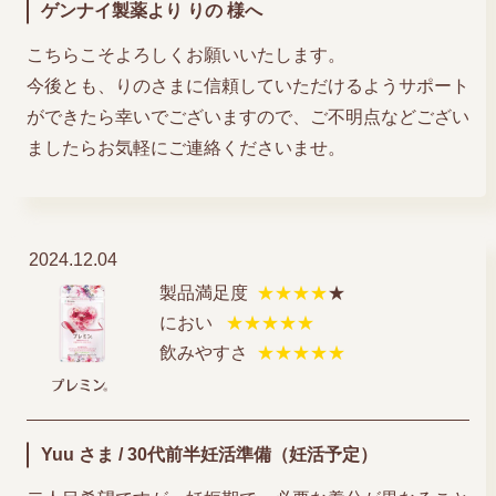
ゲンナイ製薬より りの 様へ
こちらこそよろしくお願いいたします。
今後とも、りのさまに信頼していただけるようサポート
ができたら幸いでございますので、ご不明点などござい
ましたらお気軽にご連絡くださいませ。
2024.12.04
製品満足度
★★★★
★
におい
★★★★★
飲みやすさ
★★★★★
Yuu さま / 30代前半妊活準備（妊活予定）