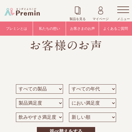
製品を見る
マイページ
メニュー
プレミンとは
私たちの想い
お客さまのお声
よくあるご質問
並べ替えをする