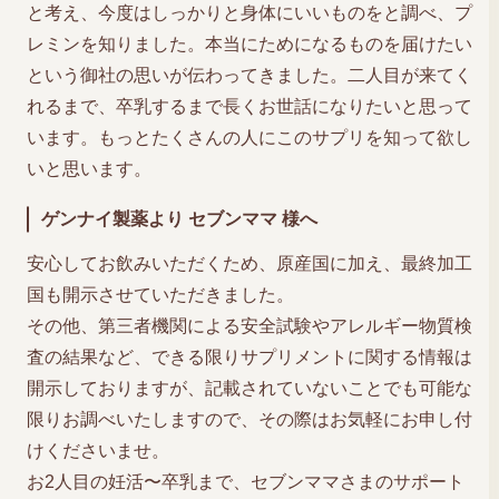
と考え、今度はしっかりと身体にいいものをと調べ、プ
レミンを知りました。本当にためになるものを届けたい
という御社の思いが伝わってきました。二人目が来てく
れるまで、卒乳するまで長くお世話になりたいと思って
います。もっとたくさんの人にこのサプリを知って欲し
いと思います。
ゲンナイ製薬より セブンママ 様へ
安心してお飲みいただくため、原産国に加え、最終加工
国も開示させていただきました。
その他、第三者機関による安全試験やアレルギー物質検
査の結果など、できる限りサプリメントに関する情報は
開示しておりますが、記載されていないことでも可能な
限りお調べいたしますので、その際はお気軽にお申し付
けくださいませ。
お2人目の妊活〜卒乳まで、セブンママさまのサポート