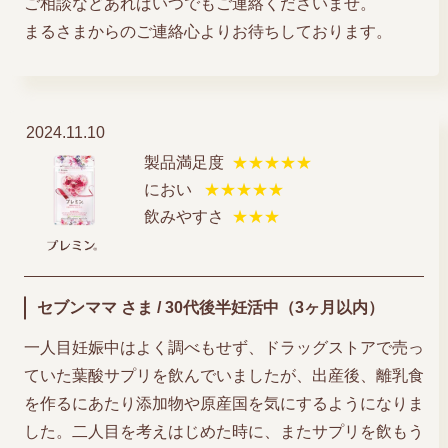
ご相談などあればいつでもご連絡くださいませ。
まるさまからのご連絡心よりお待ちしております。
2024.11.10
製品満足度
★★★★★
におい
★★★★★
飲みやすさ
★★★
セブンママ さま / 30代後半妊活中（3ヶ月以内）
一人目妊娠中はよく調べもせず、ドラッグストアで売っ
ていた葉酸サプリを飲んでいましたが、出産後、離乳食
を作るにあたり添加物や原産国を気にするようになりま
した。二人目を考えはじめた時に、またサプリを飲もう