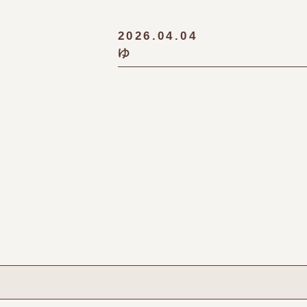
2026.04.04
ゆ