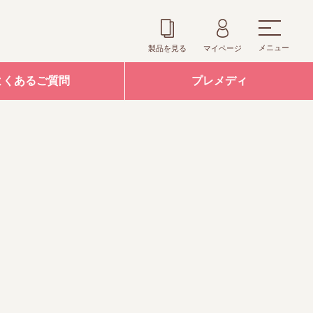
メニュー
製品を見る
マイページ
よくあるご質問
プレメディ