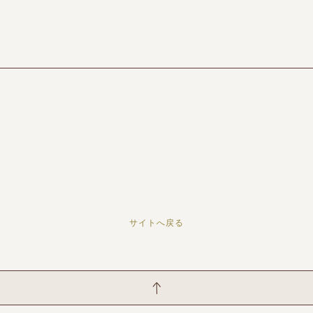
サイトへ戻る