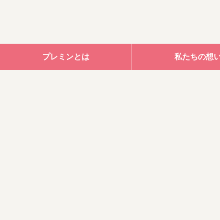
プレミンとは
私たちの想