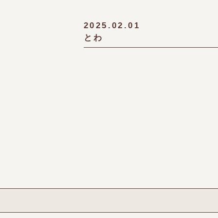
2025.02.01
とわ