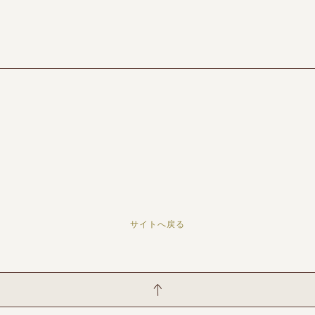
サイトへ戻る