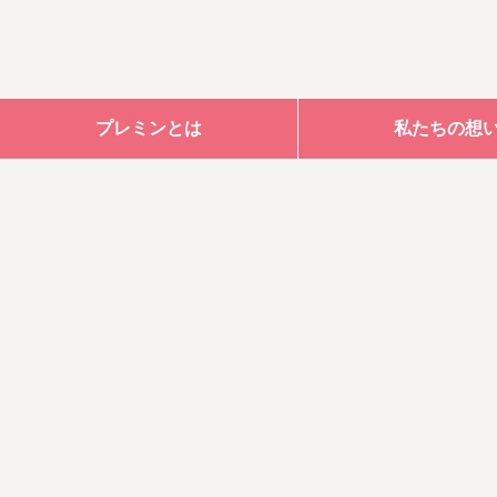
プレミンとは
私たちの想