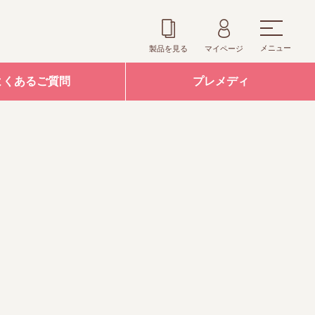
メニュー
製品を見る
マイページ
よくあるご質問
プレメディ