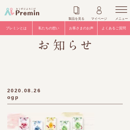
製品を見る
マイページ
メニュー
プレミンとは
私たちの想い
お客さまのお声
よくあるご質問
2020.08.26
ogp