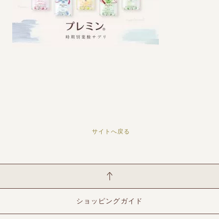
サイトへ戻る
ショッピングガイド