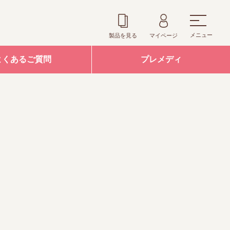
メニュー
製品を見る
マイページ
よくあるご質問
プレメディ