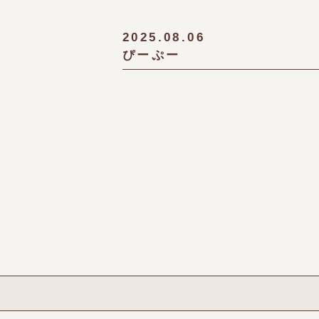
2025.08.06
ぴーぷー