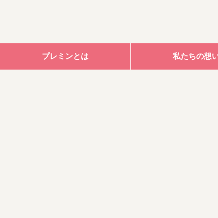
プレミンとは
私たちの想