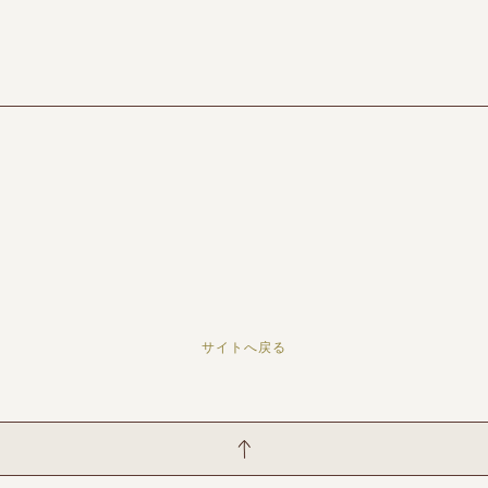
サイトへ戻る