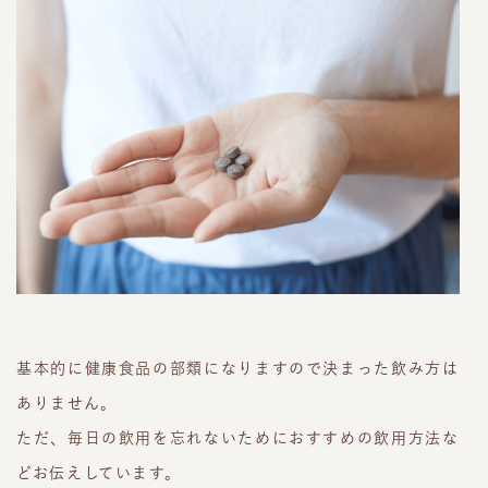
基本的に健康食品の部類になりますので決まった飲み方は
ありません。
ただ、毎日の飲用を忘れないためにおすすめの飲用方法な
どお伝えしています。