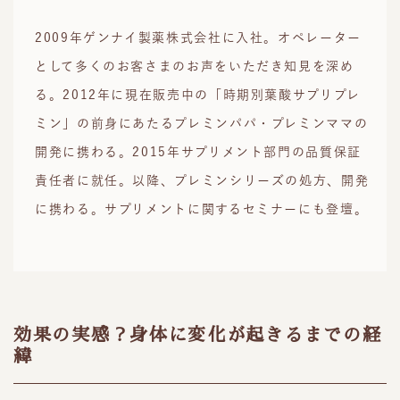
2009年ゲンナイ製薬株式会社に入社。オペレーター
として多くのお客さまのお声をいただき知見を深め
る。2012年に現在販売中の「時期別葉酸サプリプレ
ミン」の前身にあたるプレミンパパ・プレミンママの
開発に携わる。2015年サプリメント部門の品質保証
責任者に就任。以降、プレミンシリーズの処方、開発
に携わる。サプリメントに関するセミナーにも登壇。
効果の実感？身体に変化が起きるまでの経
緯