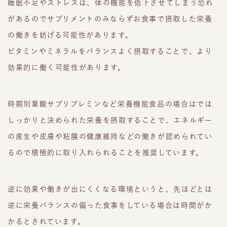
睡眠不足やストレスは、体の機能を低下させてしまう恐れ
があるのでサプリメントのみならずお食事で摂取した栄養
の働きを妨げる可能性があります。
ビタミンやミネラルをバランスよく摂取することで、より
効果的に働く可能性があります。
時期別葉酸サプリプレミンなど栄養機能食品の場合はでは
しっかりと決められた栄養を摂取することで、エネルギー
の産生や皮膚や粘膜の健康維持などの働きが認められてい
るので積極的に取り入れられることを推奨しています。
逆に効果や働きが出にくくなる環境というと、先ほどとは
逆に栄養バランスの偏った食事をしている場合は時間がか
かるとされています。