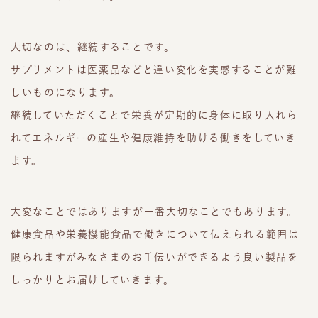
大切なのは、継続することです。
サプリメントは医薬品などと違い変化を実感することが難
しいものになります。
継続していただくことで栄養が定期的に身体に取り入れら
れてエネルギーの産生や健康維持を助ける働きをしていき
ます。
大変なことではありますが一番大切なことでもあります。
健康食品や栄養機能食品で働きについて伝えられる範囲は
限られますがみなさまのお手伝いができるよう良い製品を
しっかりとお届けしていきます。