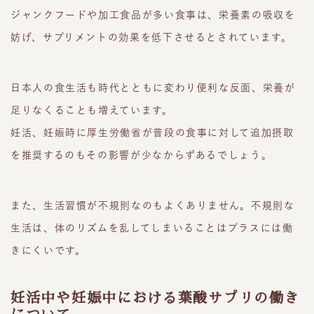
ジャンクフードや加工食品が多い食事は、栄養素の吸収を
妨げ、サプリメントの効果を低下させるとされています。
日本人の食生活も時代とともに変わり便利な反面、栄養が
足りなくることも増えています。
妊活、妊娠時に厚生労働省が普段の食事に対して追加摂取
を推奨するのもその影響が少なからずあるでしょう。
また、生活習慣が不規則なのもよくありません。不規則な
生活は、体のリズムを乱してしまいることはプラスには働
きにくいです。
妊活中や妊娠中における葉酸サプリの働き