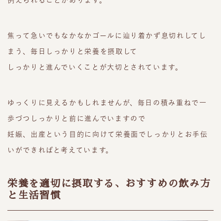
焦って急いでもなかなかゴールに辿り着かず息切れしてし
まう、毎日しっかりと栄養を摂取して
しっかりと進んでいくことが大切とされています。
ゆっくりに見えるかもしれませんが、毎日の積み重ねで一
歩づつしっかりと前に進んでいますので
妊娠、出産という目的に向けて栄養面でしっかりとお手伝
いができればと考えています。
栄養を適切に摂取する、おすすめの飲み方
と生活習慣