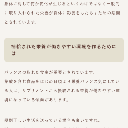
身体に対して何か変化が生じるというわけではなく一般的
に取り入れられた栄養が身体に影響をもたらすための期間
とされています。
補給された栄養が働きやすい環境を作るために
は
バランスの取れた食事が重要とされています。
葉酸を含む食品をはじめ日頃より栄養バランス気にしてい
る人は、サプリメントから摂取される栄養が働きやすい環
境になっている傾向があります。
規則正しい生活を送っている場合も良いですね。