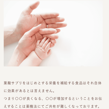
葉酸サプリをはじめとする栄養を補給する食品はそれ自体
に効果があるとは言えません。
つまり〇〇が良くなる、〇〇が増加するということをお伝
えすることは薬機法にてご共有が難しくなっております。