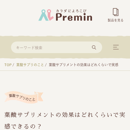
製品を見る
TOP
葉酸サプリのこと
葉酸サプリメントの効果はどれくらいで実感
葉酸サプリメントの効果はどれくらいで実
感できるの？