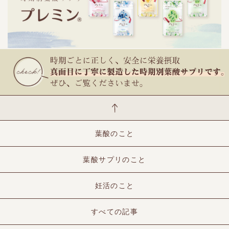
葉酸のこと
葉酸サプリのこと
妊活のこと
すべての記事