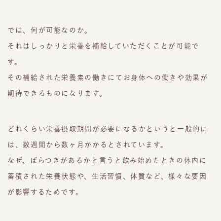
では、何が可能なのか。
それはしっかりと栄養を補給していただくことが可能で
す。
その補給された栄養素の働きにてお身体への働きや効果が
期待できるものになります。
どれくらい栄養摂取期間が必要になるかというと一般的に
は、数週間から数ヶ月かかるとされています。
なぜ、ばらつきがあるかと言うと飲み始めたときの体内に
蓄積された栄養状態や、生活習慣、体質など、様々な要因
が影響するためです。