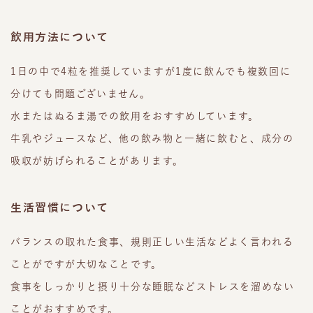
飲用方法について
1日の中で4粒を推奨していますが1度に飲んでも複数回に
分けても問題ございません。
水またはぬるま湯での飲用をおすすめしています。
牛乳やジュースなど、他の飲み物と一緒に飲むと、成分の
吸収が妨げられることがあります。
生活習慣について
バランスの取れた食事、規則正しい生活などよく言われる
ことがですが大切なことです。
食事をしっかりと摂り十分な睡眠などストレスを溜めない
ことがおすすめです。