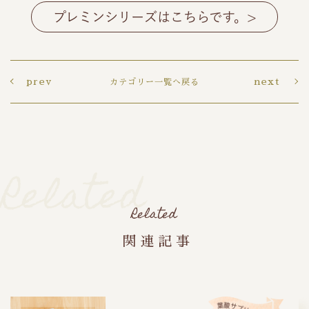
プレミンシリーズはこちらです。>
prev
next
カテゴリー一覧へ戻る
Related
Related
関連記事