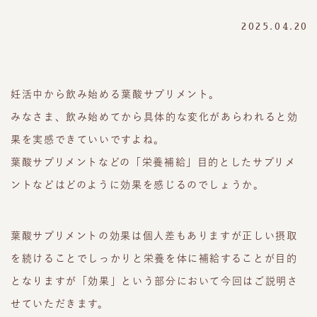
2025.04.20
妊活中から飲み始める葉酸サプリメント。
みなさま、飲み始めてから具体的な変化があらわれると効
果を実感できていいですよね。
葉酸サプリメントなどの「栄養補給」目的としたサプリメ
ントなどはどのように効果を感じるのでしょうか。
葉酸サプリメントの効果は個人差もありますが正しい摂取
を続けることでしっかりと栄養を体に補給することが目的
となりますが「効果」という部分において今回はご説明さ
せていただきます。