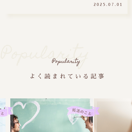
2025.07.01
Popularity
Popularity
よく読まれている記事