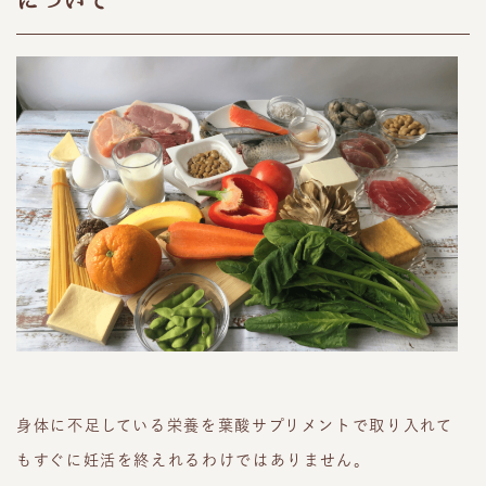
について
身体に不足している栄養を葉酸サプリメントで取り入れて
もすぐに妊活を終えれるわけではありません。