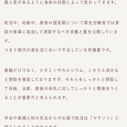
個人差があるように身体の状態によって変わってきます。
妊活中、妊娠中、産後の授乳期について厚生労働省では普
段の食事に追加して摂取するべき栄養と量を公開していま
す。
つまり現代の食生活において不足している栄養量です。
葉酸だけでなく、ビタミンやカルシウム、ミネラル成分な
ど摂取を推奨しておりますが、それらをしっかりと摂取し
て妊娠、出産、産後の母乳に対してしっかりと環境をつく
ることが重要だと考えられます。
学会や産婦人科の先生からのお話で妊活は「マラソン」に
例えられることがあります。