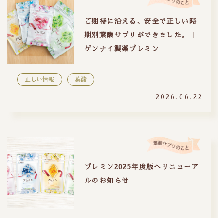
ご期待に沿える、安全で正しい時
期別葉酸サプリができました。｜
ゲンナイ製薬プレミン
正しい情報
葉酸
2026.06.22
プレミン2025年度版へリニューア
ルのお知らせ